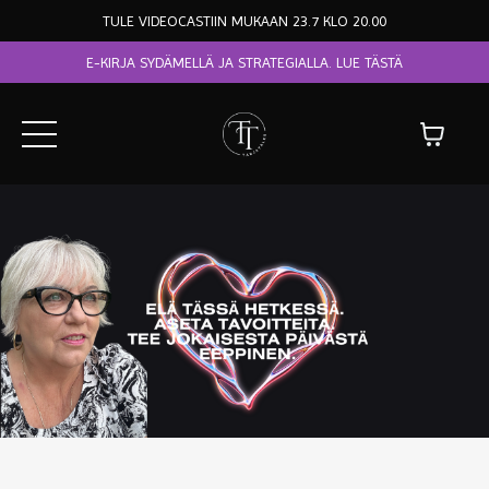
TULE VIDEOCASTIIN MUKAAN 23.7 KLO 20.00
E-KIRJA SYDÄMELLÄ JA STRATEGIALLA. LUE TÄSTÄ