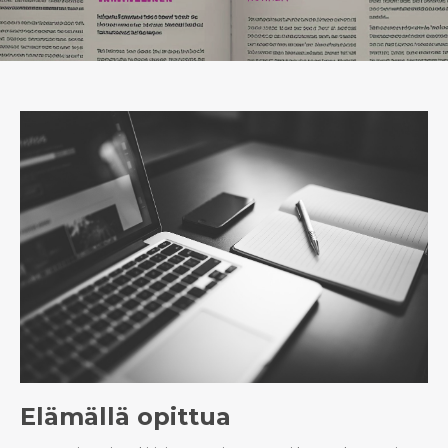
Elämällä opittua